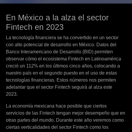
En México a la alza el sector
Fintech en 2023
La tecnología financiera se ha convertido en un sector
con alto potencial de desarrollo en México. Datos del
Banco Interamericano de Desarrollo (BID) permiten
observar cómo el ecosistema Fintech en Latinoamérica
creció un 112% en los últimos cinco años, colocando a
nuestro país en el segundo puesto en el uso de estas
tecnologías financieras. Estos números nos permiten
adelantar que el sector Fintech seguirá al alza este
2023.
La economía mexicana hace posible que ciertos
servicios de las Fintech tengan mejor desempeño que en
otras partes del mundo. Durante este año veremos como
ciertas verticalidades del sector Fintech como los