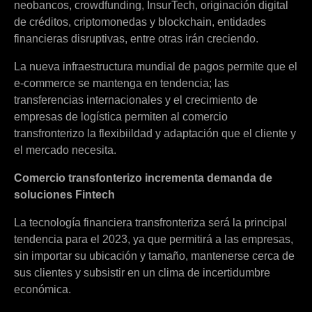
neobancos, crowdfunding, InsurTech, originación digital
de créditos, criptomonedas y blockchain, entidades
financieras disruptivas, entre otras irán creciendo.
La nueva infraestructura mundial de pagos permite que el
e-commerce se mantenga en tendencia; las
transferencias internacionales y el crecimiento de
empresas de logística permiten al comercio
transfronterizo la flexibiildad y adaptación que el cliente y
el mercado necesita.
Comercio transfonterizo incrementa demanda de
soluciones Fintech
La tecnología financiera transfronteriza será la principal
tendencia para el 2023, ya que permitirá a las empresas,
sin importar su ubicación y tamaño, mantenerse cerca de
sus clientes y subsistir en un clima de incertidumbre
económica.