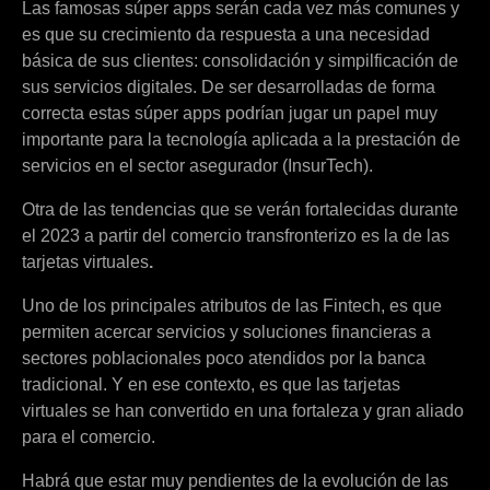
Las famosas súper apps serán cada vez más comunes y
es que su crecimiento da respuesta a una necesidad
básica de sus clientes: consolidación y simpilficación de
sus servicios digitales. De ser desarrolladas de forma
correcta estas súper apps podrían jugar un papel muy
importante para la tecnología aplicada a la prestación de
servicios en el sector asegurador (InsurTech).
Otra de las tendencias que se verán fortalecidas durante
el 2023 a partir del comercio transfronterizo es la de las
tarjetas virtuales
.
Uno de los principales atributos de las Fintech, es que
permiten acercar servicios y soluciones financieras a
sectores poblacionales poco atendidos por la banca
tradicional. Y en ese contexto, es que las tarjetas
virtuales se han convertido en una fortaleza y gran aliado
para el comercio.
Habrá que estar muy pendientes de la evolución de las