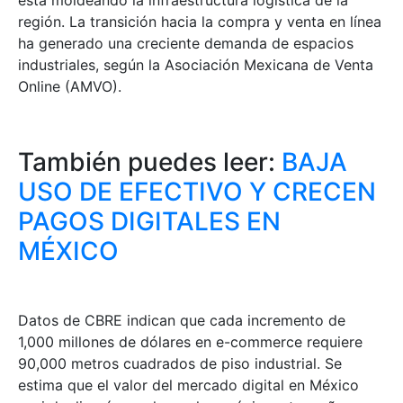
región. La transición hacia la compra y venta en línea
ha generado una creciente demanda de espacios
industriales, según la Asociación Mexicana de Venta
Online (AMVO).
También puedes leer:
BAJA
USO DE EFECTIVO Y CRECEN
PAGOS DIGITALES EN
MÉXICO
Datos de CBRE indican que cada incremento de
1,000 millones de dólares en e-commerce requiere
90,000 metros cuadrados de piso industrial. Se
estima que el valor del mercado digital en México