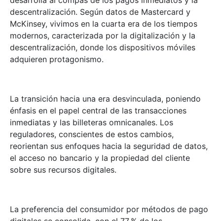
descentralización. Según datos de Mastercard y
McKinsey, vivimos en la cuarta era de los tiempos
modernos, caracterizada por la digitalización y la
descentralización, donde los dispositivos móviles
adquieren protagonismo.
La transición hacia una era desvinculada, poniendo
énfasis en el papel central de las transacciones
inmediatas y las billeteras omnicanales. Los
reguladores, conscientes de estos cambios,
reorientan sus enfoques hacia la seguridad de datos,
el acceso no bancario y la propiedad del cliente
sobre sus recursos digitales.
La preferencia del consumidor por métodos de pago
digitales se consolida, con el 77 % de los