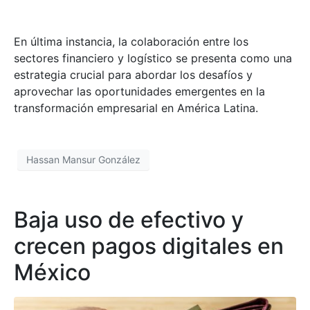
En última instancia, la colaboración entre los
sectores financiero y logístico se presenta como una
estrategia crucial para abordar los desafíos y
aprovechar las oportunidades emergentes en la
transformación empresarial en América Latina.
Hassan Mansur González
Baja uso de efectivo y
crecen pagos digitales en
México