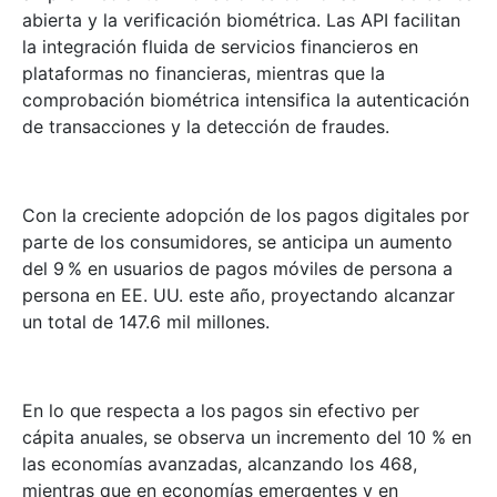
abierta y la verificación biométrica. Las API facilitan
la integración fluida de servicios financieros en
plataformas no financieras, mientras que la
comprobación biométrica intensifica la autenticación
de transacciones y la detección de fraudes.
Con la creciente adopción de los pagos digitales por
parte de los consumidores, se anticipa un aumento
del 9 % en usuarios de pagos móviles de persona a
persona en EE. UU. este año, proyectando alcanzar
un total de 147.6 mil millones.
En lo que respecta a los pagos sin efectivo per
cápita anuales, se observa un incremento del 10 % en
las economías avanzadas, alcanzando los 468,
mientras que en economías emergentes y en