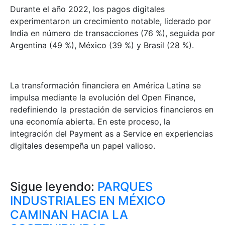
Durante el año 2022, los pagos digitales
experimentaron un crecimiento notable, liderado por
India en número de transacciones (76 %), seguida por
Argentina (49 %), México (39 %) y Brasil (28 %).
La transformación financiera en América Latina se
impulsa mediante la evolución del Open Finance,
redefiniendo la prestación de servicios financieros en
una economía abierta. En este proceso, la
integración del Payment as a Service en experiencias
digitales desempeña un papel valioso.
Sigue leyendo:
PARQUES
INDUSTRIALES EN MÉXICO
CAMINAN HACIA LA