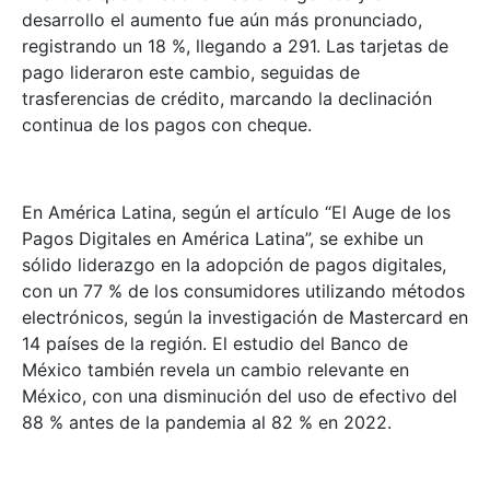
desarrollo el aumento fue aún más pronunciado,
registrando un 18 %, llegando a 291. Las tarjetas de
pago lideraron este cambio, seguidas de
trasferencias de crédito, marcando la declinación
continua de los pagos con cheque.
En América Latina, según el artículo “El Auge de los
Pagos Digitales en América Latina”, se exhibe un
sólido liderazgo en la adopción de pagos digitales,
con un 77 % de los consumidores utilizando métodos
electrónicos, según la investigación de Mastercard en
14 países de la región. El estudio del Banco de
México también revela un cambio relevante en
México, con una disminución del uso de efectivo del
88 % antes de la pandemia al 82 % en 2022.