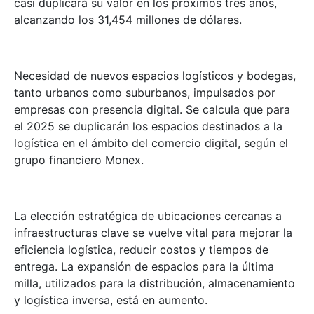
casi duplicará su valor en los próximos tres años,
alcanzando los 31,454 millones de dólares.
Necesidad de nuevos espacios logísticos y bodegas,
tanto urbanos como suburbanos, impulsados por
empresas con presencia digital. Se calcula que para
el 2025 se duplicarán los espacios destinados a la
logística en el ámbito del comercio digital, según el
grupo financiero Monex.
La elección estratégica de ubicaciones cercanas a
infraestructuras clave se vuelve vital para mejorar la
eficiencia logística, reducir costos y tiempos de
entrega. La expansión de espacios para la última
milla, utilizados para la distribución, almacenamiento
y logística inversa, está en aumento.