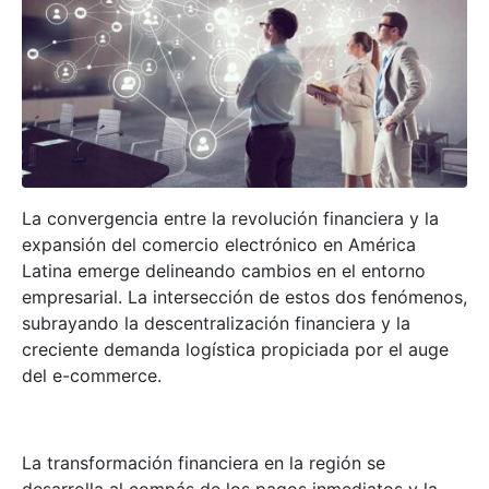
La convergencia entre la revolución financiera y la
expansión del comercio electrónico en América
Latina emerge delineando cambios en el entorno
empresarial. La intersección de estos dos fenómenos,
subrayando la descentralización financiera y la
creciente demanda logística propiciada por el auge
del e-commerce.
La transformación financiera en la región se
desarrolla al compás de los pagos inmediatos y la