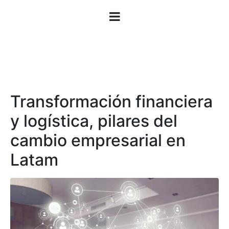
Transformación financiera
y logística, pilares del
cambio empresarial en
Latam