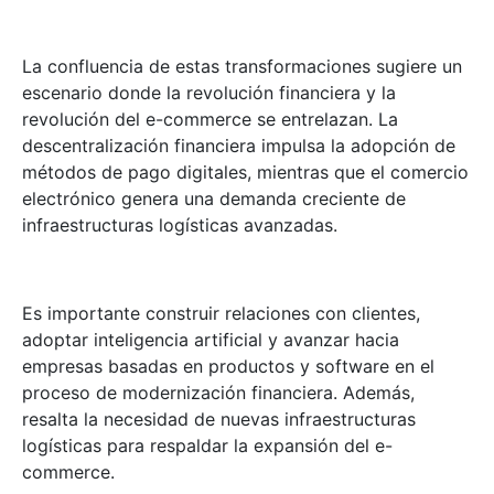
La confluencia de estas transformaciones sugiere un
escenario donde la revolución financiera y la
revolución del e-commerce se entrelazan. La
descentralización financiera impulsa la adopción de
métodos de pago digitales, mientras que el comercio
electrónico genera una demanda creciente de
infraestructuras logísticas avanzadas.
Es importante construir relaciones con clientes,
adoptar inteligencia artificial y avanzar hacia
empresas basadas en productos y software en el
proceso de modernización financiera. Además,
resalta la necesidad de nuevas infraestructuras
logísticas para respaldar la expansión del e-
commerce.