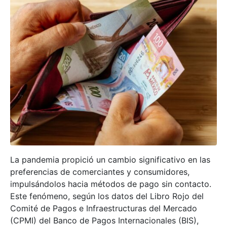
La pandemia propició un cambio significativo en las
preferencias de comerciantes y consumidores,
impulsándolos hacia métodos de pago sin contacto.
Este fenómeno, según los datos del Libro Rojo del
Comité de Pagos e Infraestructuras del Mercado
(CPMI) del Banco de Pagos Internacionales (BIS),