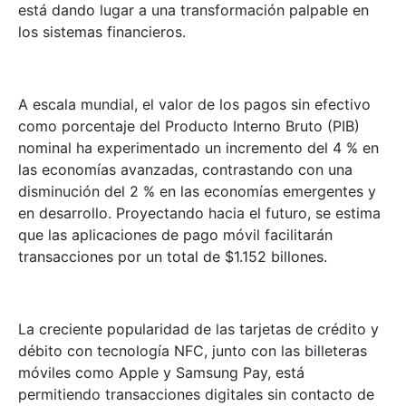
está dando lugar a una transformación palpable en
los sistemas financieros.
A escala mundial, el valor de los pagos sin efectivo
como porcentaje del Producto Interno Bruto (PIB)
nominal ha experimentado un incremento del 4 % en
las economías avanzadas, contrastando con una
disminución del 2 % en las economías emergentes y
en desarrollo. Proyectando hacia el futuro, se estima
que las aplicaciones de pago móvil facilitarán
transacciones por un total de $1.152 billones.
La creciente popularidad de las tarjetas de crédito y
débito con tecnología NFC, junto con las billeteras
móviles como Apple y Samsung Pay, está
permitiendo transacciones digitales sin contacto de