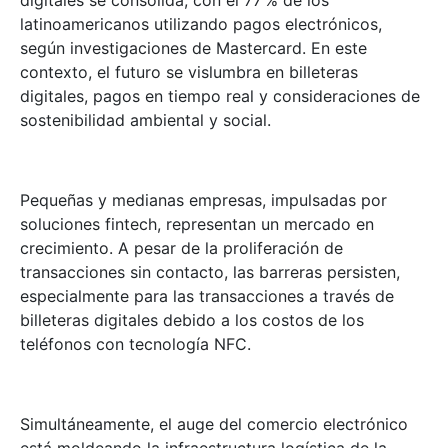
latinoamericanos utilizando pagos electrónicos,
según investigaciones de Mastercard. En este
contexto, el futuro se vislumbra en billeteras
digitales, pagos en tiempo real y consideraciones de
sostenibilidad ambiental y social.
Pequeñas y medianas empresas, impulsadas por
soluciones fintech, representan un mercado en
crecimiento. A pesar de la proliferación de
transacciones sin contacto, las barreras persisten,
especialmente para las transacciones a través de
billeteras digitales debido a los costos de los
teléfonos con tecnología NFC.
Simultáneamente, el auge del comercio electrónico
está moldeando la infraestructura logística de la