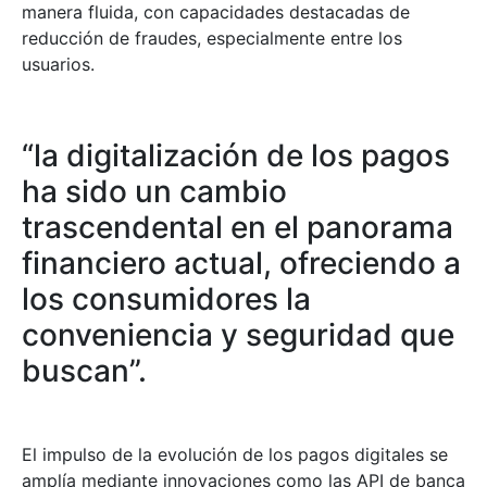
manera fluida, con capacidades destacadas de
reducción de fraudes, especialmente entre los
usuarios.
“la digitalización de los pagos
ha sido un cambio
trascendental en el panorama
financiero actual, ofreciendo a
los consumidores la
conveniencia y seguridad que
buscan”.
El impulso de la evolución de los pagos digitales se
amplía mediante innovaciones como las API de banca